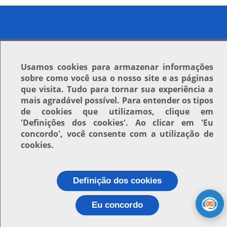
Usamos
cookies
para armazenar informações
sobre como você usa o nosso site e as páginas
que visita. Tudo para tornar sua experiência a
mais agradável possível. Para entender os tipos
de cookies que utilizamos, clique em
'Definições dos cookies'
. Ao clicar em
'Eu
concordo'
, você consente com a utilização de
cookies.