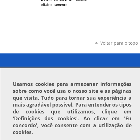
Alfabeticamente
Voltar para o topo
Usamos
cookies
para armazenar informações
sobre como você usa o nosso site e as páginas
que visita. Tudo para tornar sua experiência a
mais agradável possível. Para entender os tipos
de cookies que utilizamos, clique em
'Definições dos cookies'
. Ao clicar em
'Eu
concordo'
, você consente com a utilização de
cookies.