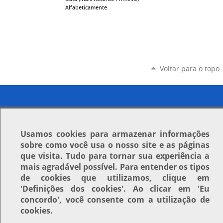
Alfabeticamente
Voltar para o topo
Usamos
cookies
para armazenar informações
sobre como você usa o nosso site e as páginas
que visita. Tudo para tornar sua experiência a
mais agradável possível. Para entender os tipos
de cookies que utilizamos, clique em
'Definições dos cookies'
. Ao clicar em
'Eu
concordo'
, você consente com a utilização de
cookies.