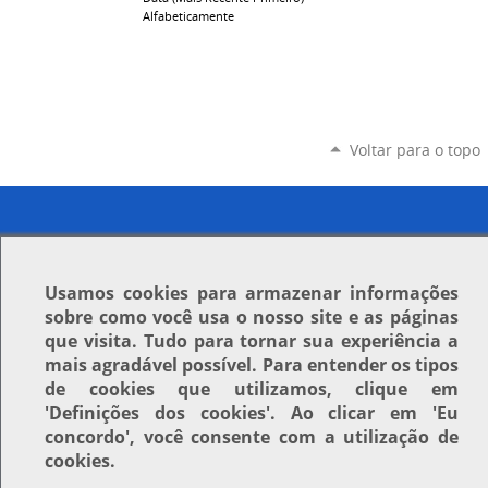
Alfabeticamente
Voltar para o topo
Usamos
cookies
para armazenar informações
sobre como você usa o nosso site e as páginas
que visita. Tudo para tornar sua experiência a
mais agradável possível. Para entender os tipos
de cookies que utilizamos, clique em
'Definições dos cookies'
. Ao clicar em
'Eu
concordo'
, você consente com a utilização de
cookies.