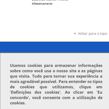
Alfabeticamente
Voltar para o topo
Usamos
cookies
para armazenar informações
sobre como você usa o nosso site e as páginas
que visita. Tudo para tornar sua experiência a
mais agradável possível. Para entender os tipos
de cookies que utilizamos, clique em
'Definições dos cookies'
. Ao clicar em
'Eu
concordo'
, você consente com a utilização de
cookies.