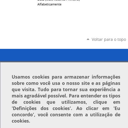
Alfabeticamente
Voltar para o topo
Usamos
cookies
para armazenar informações
sobre como você usa o nosso site e as páginas
que visita. Tudo para tornar sua experiência a
mais agradável possível. Para entender os tipos
de cookies que utilizamos, clique em
'Definições dos cookies'
. Ao clicar em
'Eu
concordo'
, você consente com a utilização de
cookies.