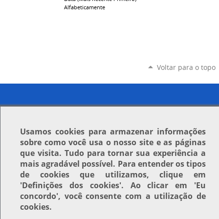
Alfabeticamente
Voltar para o topo
Usamos
cookies
para armazenar informações
sobre como você usa o nosso site e as páginas
que visita. Tudo para tornar sua experiência a
mais agradável possível. Para entender os tipos
de cookies que utilizamos, clique em
'Definições dos cookies'
. Ao clicar em
'Eu
concordo'
, você consente com a utilização de
cookies.