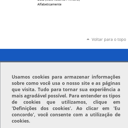
Alfabeticamente
Voltar para o topo
Usamos
cookies
para armazenar informações
sobre como você usa o nosso site e as páginas
que visita. Tudo para tornar sua experiência a
mais agradável possível. Para entender os tipos
de cookies que utilizamos, clique em
'Definições dos cookies'
. Ao clicar em
'Eu
concordo'
, você consente com a utilização de
cookies.