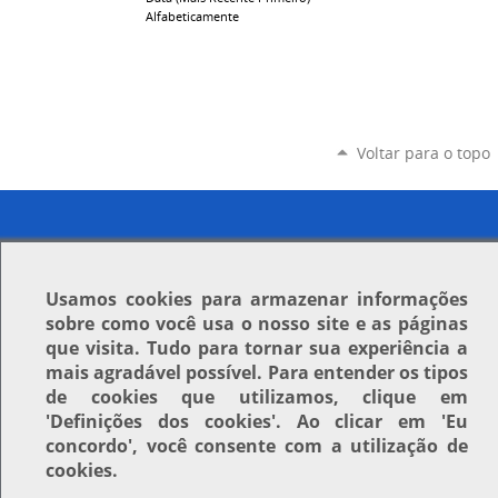
Alfabeticamente
Voltar para o topo
Usamos
cookies
para armazenar informações
sobre como você usa o nosso site e as páginas
que visita. Tudo para tornar sua experiência a
mais agradável possível. Para entender os tipos
de cookies que utilizamos, clique em
'Definições dos cookies'
. Ao clicar em
'Eu
concordo'
, você consente com a utilização de
cookies.