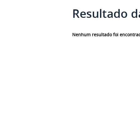
Resultado d
Nenhum resultado foi encontra