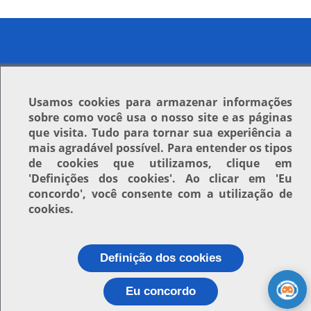
Usamos
cookies
para armazenar informações
sobre como você usa o nosso site e as páginas
que visita. Tudo para tornar sua experiência a
mais agradável possível. Para entender os tipos
de cookies que utilizamos, clique em
'Definições dos cookies'
. Ao clicar em
'Eu
concordo'
, você consente com a utilização de
cookies.