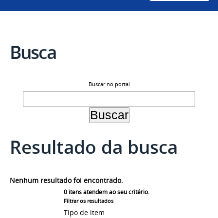
Busca
Buscar no portal
Resultado da busca
Nenhum resultado foi encontrado.
0
itens atendem ao seu critério.
Filtrar os resultados
Tipo de item