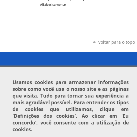
Alfabeticamente
Voltar para o topo
Usamos
cookies
para armazenar informações
sobre como você usa o nosso site e as páginas
que visita. Tudo para tornar sua experiência a
mais agradável possível. Para entender os tipos
de cookies que utilizamos, clique em
'Definições dos cookies'
. Ao clicar em
'Eu
concordo'
, você consente com a utilização de
cookies.