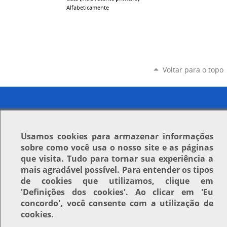
Alfabeticamente
Voltar para o topo
Usamos
cookies
para armazenar informações
sobre como você usa o nosso site e as páginas
que visita. Tudo para tornar sua experiência a
mais agradável possível. Para entender os tipos
de cookies que utilizamos, clique em
'Definições dos cookies'
. Ao clicar em
'Eu
concordo'
, você consente com a utilização de
cookies.