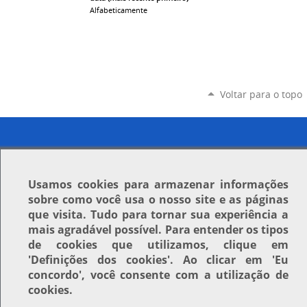
Alfabeticamente
Voltar para o topo
Usamos
cookies
para armazenar informações
sobre como você usa o nosso site e as páginas
que visita. Tudo para tornar sua experiência a
mais agradável possível. Para entender os tipos
de cookies que utilizamos, clique em
'Definições dos cookies'
. Ao clicar em
'Eu
concordo'
, você consente com a utilização de
cookies.