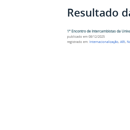
Resultado d
1º Encontro de Intercambistas da Uni
publicado
em 08/12/2025
registrado em:
Internacionalização
,
ARI
,
Nu