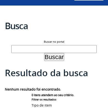
Busca
Buscar no portal
Resultado da busca
Nenhum resultado foi encontrado.
0
itens atendem ao seu critério.
Filtrar os resultados
Tipo de item