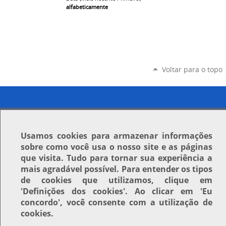
alfabeticamente
Voltar para o topo
Usamos
cookies
para armazenar informações
sobre como você usa o nosso site e as páginas
que visita. Tudo para tornar sua experiência a
mais agradável possível. Para entender os tipos
de cookies que utilizamos, clique em
'Definições dos cookies'
. Ao clicar em
'Eu
concordo'
, você consente com a utilização de
cookies.