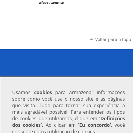
alfabeticamente
Voltar para o topo
Usamos
cookies
para armazenar informações
sobre como você usa o nosso site e as páginas
que visita. Tudo para tornar sua experiência a
mais agradável possível. Para entender os tipos
de cookies que utilizamos, clique em
'Definições
dos cookies'
. Ao clicar em
'Eu concordo'
, você
consente com a utilização de cookies.