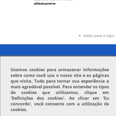
alfabeticamente
Voltar para o topo
Usamos
cookies
para armazenar informações
sobre como você usa o nosso site e as páginas
que visita. Tudo para tornar sua experiência a
mais agradável possível. Para entender os tipos
de cookies que utilizamos, clique em
'Definições dos cookies'
. Ao clicar em
'Eu
concordo'
, você consente com a utilização de
cookies.