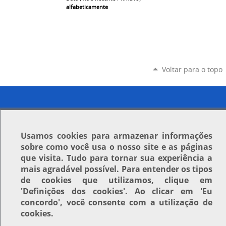
alfabeticamente
Voltar para o topo
Usamos
cookies
para armazenar informações
sobre como você usa o nosso site e as páginas
que visita. Tudo para tornar sua experiência a
mais agradável possível. Para entender os tipos
de cookies que utilizamos, clique em
'Definições dos cookies'
. Ao clicar em
'Eu
concordo'
, você consente com a utilização de
cookies.