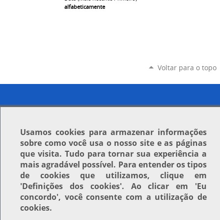
alfabeticamente
Voltar para o topo
Usamos
cookies
para armazenar informações
sobre como você usa o nosso site e as páginas
que visita. Tudo para tornar sua experiência a
mais agradável possível. Para entender os tipos
de cookies que utilizamos, clique em
'Definições dos cookies'
. Ao clicar em
'Eu
concordo'
, você consente com a utilização de
cookies.