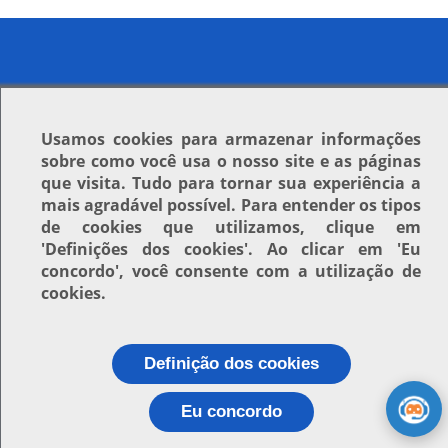
Usamos
cookies
para armazenar informações
sobre como você usa o nosso site e as páginas
que visita. Tudo para tornar sua experiência a
mais agradável possível. Para entender os tipos
de cookies que utilizamos, clique em
'Definições dos cookies'
. Ao clicar em
'Eu
concordo'
, você consente com a utilização de
cookies.