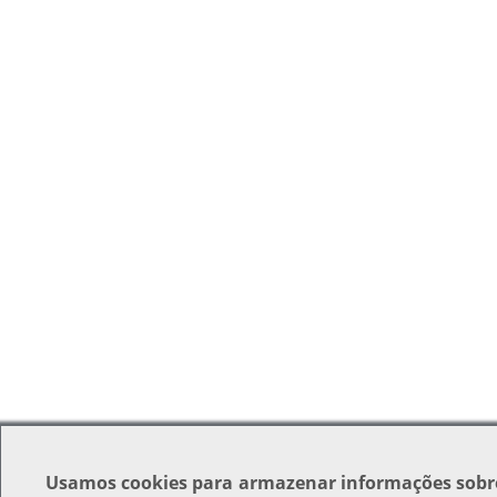
Usamos
cookies
para armazenar informações sobr