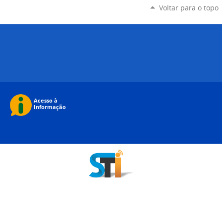
Voltar para o topo