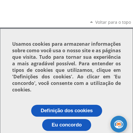
Voltar para o topo
Usamos
cookies
para armazenar informações
sobre como você usa o nosso site e as páginas
que visita. Tudo para tornar sua experiência
a mais agradável possível. Para entender os
tipos de cookies que utilizamos, clique em
'Definições dos cookies'
. Ao clicar em
'Eu
concordo'
, você consente com a utilização de
cookies.