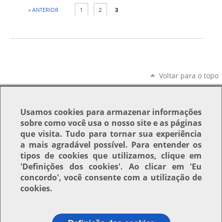
« ANTERIOR
1
2
3
Voltar para o topo
Usamos
cookies
para armazenar informações
sobre como você usa o nosso site e as páginas
que visita. Tudo para tornar sua experiência
a mais agradável possível. Para entender os
tipos de cookies que utilizamos, clique em
'Definições dos cookies'
. Ao clicar em
'Eu
concordo'
, você consente com a utilização de
cookies.