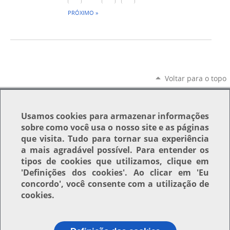
PRÓXIMO »
Voltar para o topo
Usamos
cookies
para armazenar informações
sobre como você usa o nosso site e as páginas
que visita. Tudo para tornar sua experiência
a mais agradável possível. Para entender os
tipos de cookies que utilizamos, clique em
'Definições dos cookies'
. Ao clicar em
'Eu
concordo'
, você consente com a utilização de
cookies.