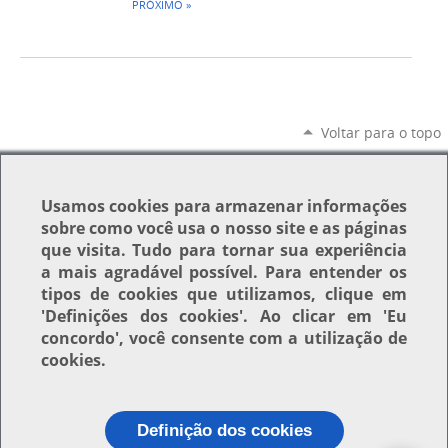
PRÓXIMO »
Voltar para o topo
Usamos
cookies
para armazenar informações
sobre como você usa o nosso site e as páginas
que visita. Tudo para tornar sua experiência
a mais agradável possível. Para entender os
tipos de cookies que utilizamos, clique em
'Definições dos cookies'
. Ao clicar em
'Eu
concordo'
, você consente com a utilização de
cookies.