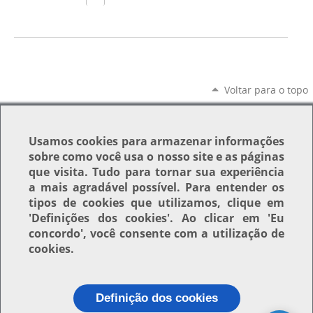
Voltar para o topo
Usamos
cookies
para armazenar informações
sobre como você usa o nosso site e as páginas
que visita. Tudo para tornar sua experiência
a mais agradável possível. Para entender os
tipos de cookies que utilizamos, clique em
'Definições dos cookies'
. Ao clicar em
'Eu
concordo'
, você consente com a utilização de
cookies.