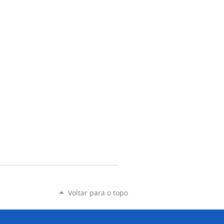
Voltar para o topo