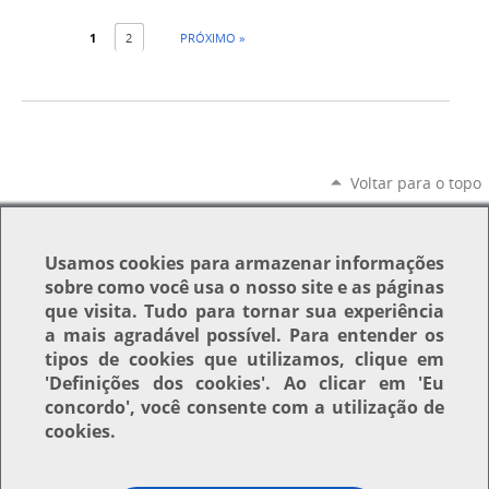
1
2
PRÓXIMO »
Voltar para o topo
Usamos
cookies
para armazenar informações
sobre como você usa o nosso site e as páginas
que visita. Tudo para tornar sua experiência
a mais agradável possível. Para entender os
tipos de cookies que utilizamos, clique em
'Definições dos cookies'
. Ao clicar em
'Eu
concordo'
, você consente com a utilização de
cookies.