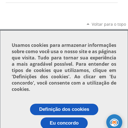
Voltar para o topo
Usamos
cookies
para armazenar informações
sobre como você usa o nosso site e as páginas
que visita. Tudo para tornar sua experiência
a mais agradável possível. Para entender os
tipos de cookies que utilizamos, clique em
'Definições dos cookies'
. Ao clicar em
'Eu
concordo'
, você consente com a utilização de
cookies.