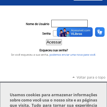
Nome do Usuário
Senha
Esqueceu sua senha?
Se você esqueceu a sua senha,
podemos enviar uma nova para você
.
Voltar para o topo
Usamos
cookies
para armazenar informações
sobre como você usa o nosso site e as páginas
que visita. Tudo para tornar sua experiência