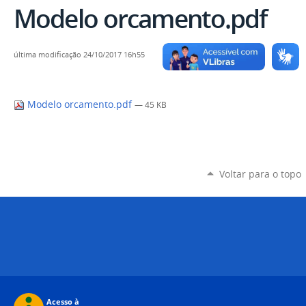
Modelo orcamento.pdf
última modificação
24/10/2017 16h55
Modelo orcamento.pdf
— 45 KB
Voltar para o topo