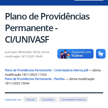
Plano de Providências
Permanente -
CI/UNIVASF
publicado
08/02/2024 10h33,
última
modificação
18/11/2025 10h45
Plano de Providências Permanente - Controladoria Interna.pdf
— última
modificação 18/11/2025 11h33
Plano de Providências Permanente - Planilha
— última modificação
18/11/2025 10h44
registrado em:
Univasf
Conselhos
Controladoria Interna