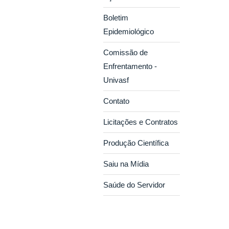
Boletim
Epidemiológico
Comissão de
Enfrentamento -
Univasf
Contato
Licitações e Contratos
Produção Científica
Saiu na Mídia
Saúde do Servidor