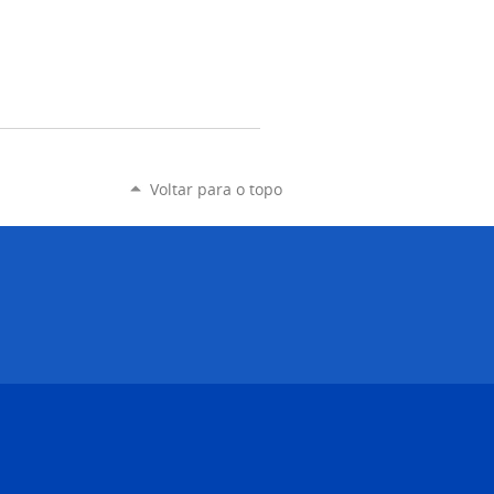
Voltar para o topo