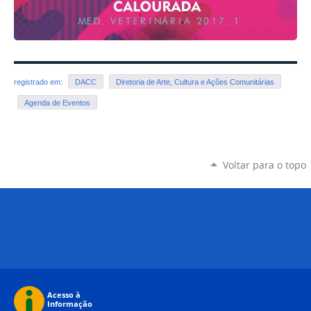
registrado em:
DACC
Diretoria de Arte, Cultura e Ações Comunitárias
Agenda de Eventos
Voltar para o topo