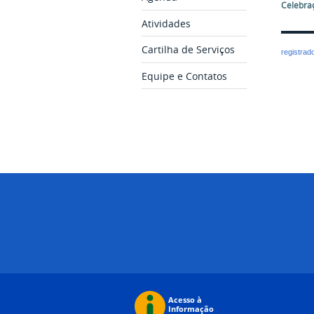
Celebraç
Atividades
Cartilha de Serviços
registrad
Equipe e Contatos