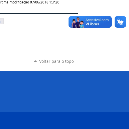
ltima modificação 07/06/2018 15h20
s
Voltar para o topo