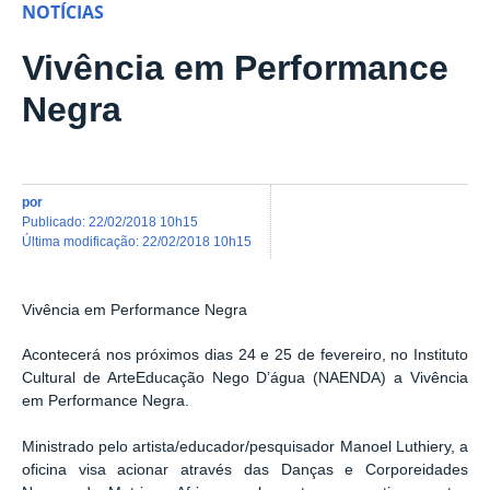
NOTÍCIAS
Vivência em Performance
Negra
por
publicado
:
22/02/2018 10h15
última modificação
:
22/02/2018 10h15
Vivência em Performance Negra
Acontecerá nos próximos dias 24 e 25 de fevereiro, no Instituto
Cultural de ArteEducação Nego D’água (NAENDA) a Vivência
em Performance Negra.
Ministrado pelo artista/educador/pesquisador Manoel Luthiery, a
oficina visa acionar através das Danças e Corporeidades