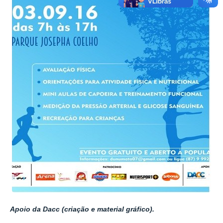
Apoio da Dacc (
criação e material gráfico
).