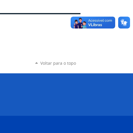
Voltar para o topo