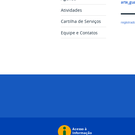
arte_gu
Atividades
Cartilha de Serviços
registrad
Equipe e Contatos