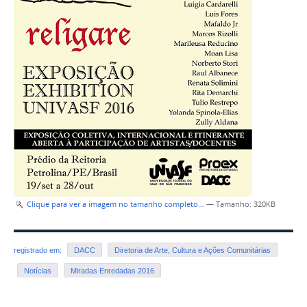
Clique para ver a imagem no tamanho completo…
—
Tamanho
: 320KB
registrado em:
DACC
Diretoria de Arte, Cultura e Ações Comunitárias
Notícias
Miradas Enredadas 2016