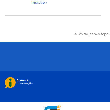
PRÓXIMO »
Voltar para o topo