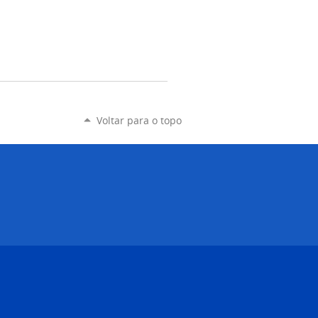
Voltar para o topo