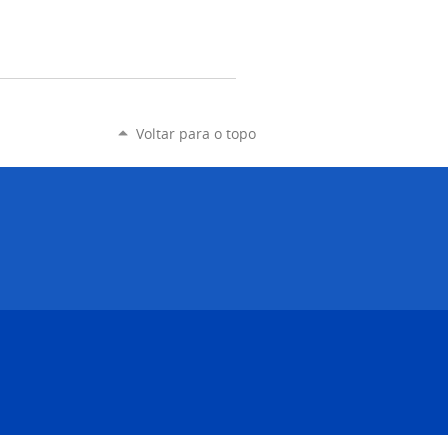
Voltar para o topo