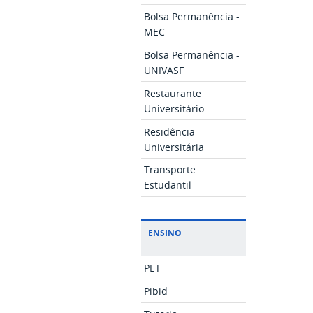
Bolsa Permanência -
MEC
Bolsa Permanência -
UNIVASF
Restaurante
Universitário
Residência
Universitária
Transporte
Estudantil
ENSINO
PET
Pibid