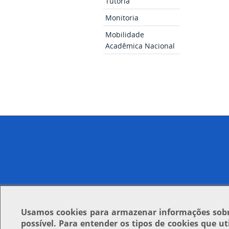
Tutoria
Monitoria
Mobilidade
Acadêmica Nacional
Usamos
cookies
para armazenar informações sobre
possível. Para entender os tipos de cookies que u