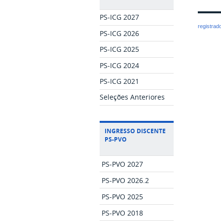
PS-ICG 2027
registrad
PS-ICG 2026
PS-ICG 2025
PS-ICG 2024
PS-ICG 2021
Seleções Anteriores
INGRESSO DISCENTE
PS-PVO
PS-PVO 2027
PS-PVO 2026.2
PS-PVO 2025
PS-PVO 2018