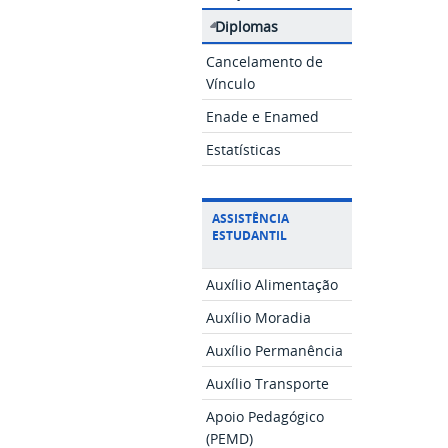
Diplomas
Cancelamento de
Vínculo
Enade e Enamed
Estatísticas
ASSISTÊNCIA
ESTUDANTIL
Auxílio Alimentação
Auxílio Moradia
Auxílio Permanência
Auxílio Transporte
Apoio Pedagógico
(PEMD)