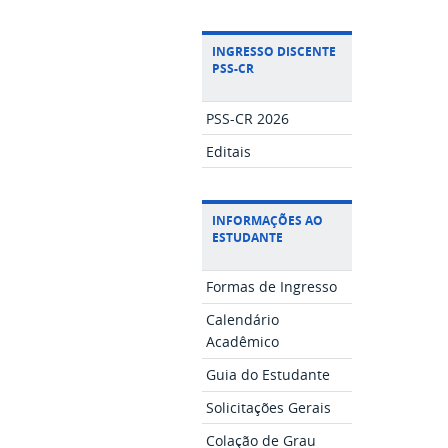
INGRESSO DISCENTE
PSS-CR
PSS-CR 2026
Editais
INFORMAÇÕES AO
ESTUDANTE
Formas de Ingresso
Calendário
Acadêmico
Guia do Estudante
Solicitações Gerais
Colação de Grau