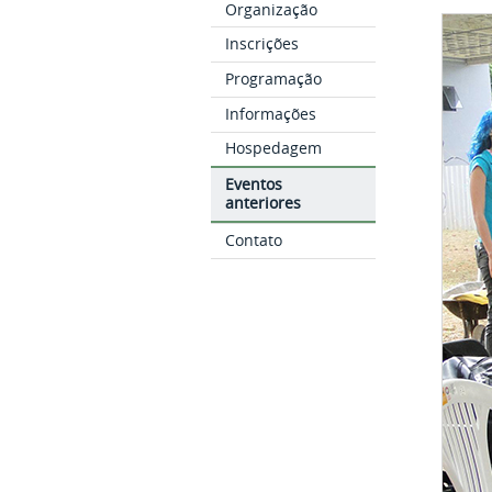
Organização
Inscrições
Programação
Informações
Hospedagem
Eventos
anteriores
Contato