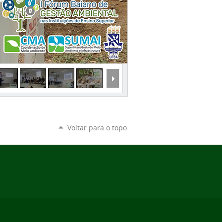
Voltar para o topo