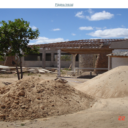
Página Inicial