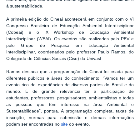
à sustentabilidade.
A primeira edição do Cineai acontecerá em conjunto com o VI
Congresso Brasileiro de Educação Ambiental Interdisciplinar
(Cobeai) e o IX Workshop de Educação Ambiental
Interdisciplinar (WEAI). Os eventos são realizados pelo PEV e
pelo Grupo de Pesquisa em Educação Ambiental
Interdisciplinar, coordenados pelo professor Paulo Ramos, do
Colegiado de Ciências Sociais (Ciso) da Univasf.
Ramos destaca que a programação do Cineai foi criada para
diferentes públicos e áreas do conhecimento. “Vamos ter um
evento rico de experiências de diversas partes do Brasil e do
mundo. É de grande relevância ter a participação de
estudantes, professores, pesquisadores, ambientalistas e todas
as pessoas que têm interesse na área Ambiental e
Sustentabilidade”, pontua. A programação completa, taxas de
inscrição, normas para submissão e demais informações
podem ser encontradas no
site
do evento.