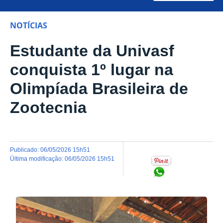
NOTÍCIAS
Estudante da Univasf
conquista 1º lugar na
Olimpíada Brasileira de
Zootecnia
publicado
:
06/05/2026 15h51
última modificação
:
06/05/2026 15h51
Compartilhar no Wh