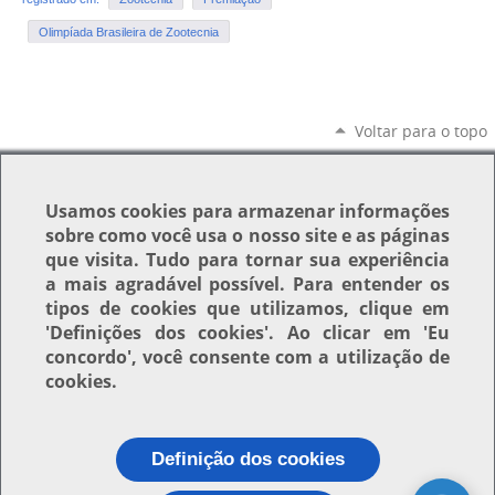
Olimpíada Brasileira de Zootecnia
Voltar para o topo
Usamos
cookies
para armazenar informações
sobre como você usa o nosso site e as páginas
que visita. Tudo para tornar sua experiência
a mais agradável possível. Para entender os
tipos de cookies que utilizamos, clique em
'Definições dos cookies'
. Ao clicar em
'Eu
concordo'
, você consente com a utilização de
cookies.