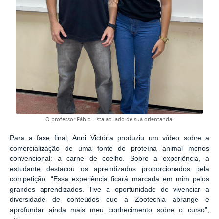
O professor Fábio Lista ao lado de sua orientanda.
Para a fase final, Anni Victória produziu um vídeo sobre a
comercialização de uma fonte de proteína animal menos
convencional: a carne de coelho. Sobre a experiência, a
estudante destacou os aprendizados proporcionados pela
competição. “Essa experiência ficará marcada em mim pelos
grandes aprendizados. Tive a oportunidade de vivenciar a
diversidade de conteúdos que a Zootecnia abrange e
aprofundar ainda mais meu conhecimento sobre o curso”,